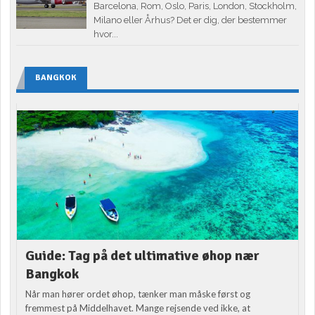
Barcelona, Rom, Oslo, Paris, London, Stockholm,
Milano eller Århus? Det er dig, der bestemmer
hvor...
BANGKOK
Guide: Tag på det ultimative øhop nær
Bangkok
Når man hører ordet øhop, tænker man måske først og
fremmest på Middelhavet. Mange rejsende ved ikke, at