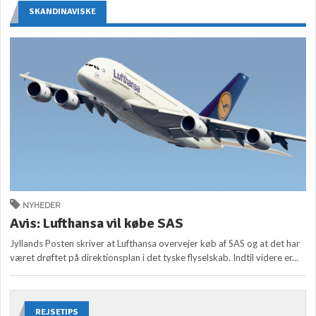
SKANDINAVISKE
NYHEDER
Avis: Lufthansa vil købe SAS
Jyllands Posten skriver at Lufthansa overvejer køb af SAS og at det har
været drøftet på direktionsplan i det tyske flyselskab. Indtil videre er...
REJSETIPS