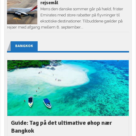
rejsemål
Mens den danske sommer går på hæld, frister
Emirates med store rabatter på flyvninger til
eksotiske destinationer. Tilbuddene gælder på
rejser med afgang mellem 8. september...
BANGKOK
Guide: Tag på det ultimative øhop nær
Bangkok