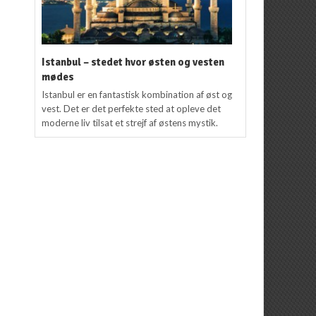
Istanbul – stedet hvor østen og vesten
mødes
Istanbul er en fantastisk kombination af øst og
vest. Det er det perfekte sted at opleve det
moderne liv tilsat et strejf af østens mystik.