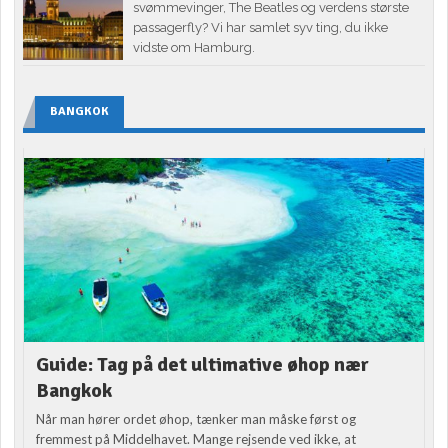
svømmevinger, The Beatles og verdens største
passagerfly? Vi har samlet syv ting, du ikke
vidste om Hamburg.
BANGKOK
Guide: Tag på det ultimative øhop nær
Bangkok
Når man hører ordet øhop, tænker man måske først og
fremmest på Middelhavet. Mange rejsende ved ikke, at