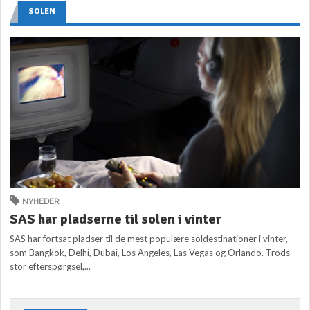
SOLEN
NYHEDER
SAS har pladserne til solen i vinter
SAS har fortsat pladser til de mest populære soldestinationer i vinter,
som Bangkok, Delhi, Dubai, Los Angeles, Las Vegas og Orlando. Trods
stor efterspørgsel,...