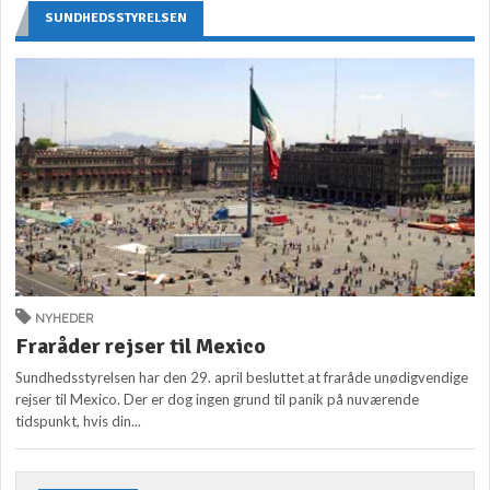
SUNDHEDSSTYRELSEN
NYHEDER
Fraråder rejser til Mexico
Sundhedsstyrelsen har den 29. april besluttet at fraråde unødigvendige
rejser til Mexico. Der er dog ingen grund til panik på nuværende
tidspunkt, hvis din...