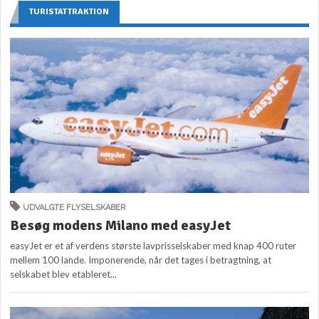
TURISTATTRAKTION
UDVALGTE FLYSELSKABER
Besøg modens Milano med easyJet
easyJet er et af verdens største lavprisselskaber med knap 400 ruter
mellem 100 lande. Imponerende, når det tages i betragtning, at
selskabet blev etableret...