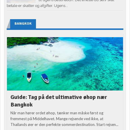
betale er skatter og afgifter. Ugens...
BANGKOK
Guide: Tag på det ultimative øhop nær
Bangkok
Når man hører ordet øhop, tænker man måske først og
fremmest på Middelhavet. Mange rejsende ved ikke, at
Thailands øer er den perfekte sommerdestination. Start rejsen...