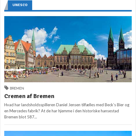
UNESCO
BREMEN
Cremen af Bremen
Hvad har landsholdsspilleren Daniel Jensen tilfælles med Beck’s Bier og
en Mercedes fabrik? At de har hjemme i den historiske hansestad
Bremen blot 587...