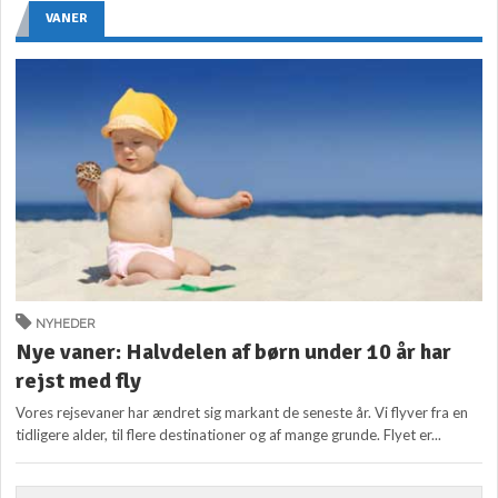
VANER
NYHEDER
Nye vaner: Halvdelen af børn under 10 år har
rejst med fly
Vores rejsevaner har ændret sig markant de seneste år. Vi flyver fra en
tidligere alder, til flere destinationer og af mange grunde. Flyet er...