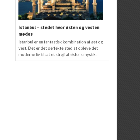
Istanbul – stedet hvor østen og vesten
mødes
Istanbul er en fantastisk kombination af øst og
vest. Det er det perfekte sted at opleve det
moderne liv tilsat et strejf af østens mystik.