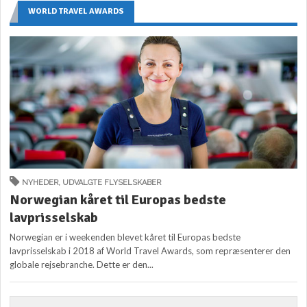
WORLD TRAVEL AWARDS
NYHEDER
,
UDVALGTE FLYSELSKABER
Norwegian kåret til Europas bedste
lavprisselskab
Norwegian er i weekenden blevet kåret til Europas bedste
lavprisselskab i 2018 af World Travel Awards, som repræsenterer den
globale rejsebranche. Dette er den...