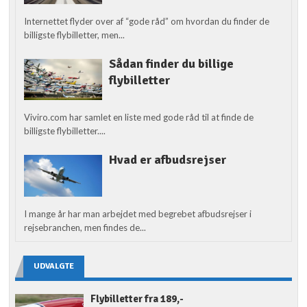
Internettet flyder over af “gode råd” om hvordan du finder de
billigste flybilletter, men...
Sådan finder du billige
flybilletter
Viviro.com har samlet en liste med gode råd til at finde de
billigste flybilletter....
Hvad er afbudsrejser
I mange år har man arbejdet med begrebet afbudsrejser i
rejsebranchen, men findes de...
UDVALGTE
Flybilletter fra 189,-