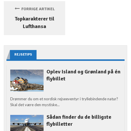
FORRIGE ARTIKEL
Topkarakterer til
Lufthansa
REJSETIPS
Oplev Island og Grønland på én
flybillet
Drømmer du om et nordisk rejseeventyr i tryllebindende natur?
Skal det være den mystiske...
Sådan finder du de billigste
flybilletter