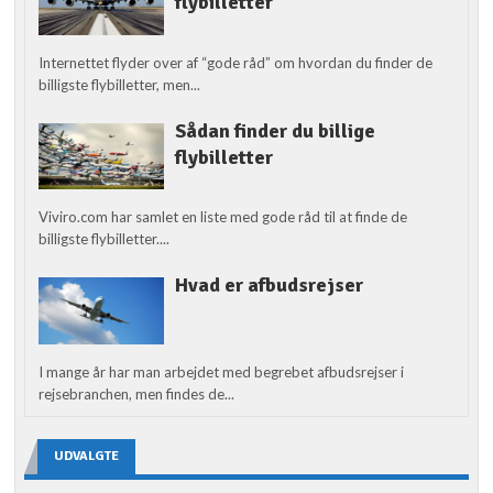
flybilletter
Internettet flyder over af “gode råd” om hvordan du finder de
billigste flybilletter, men...
Sådan finder du billige
flybilletter
Viviro.com har samlet en liste med gode råd til at finde de
billigste flybilletter....
Hvad er afbudsrejser
I mange år har man arbejdet med begrebet afbudsrejser i
rejsebranchen, men findes de...
UDVALGTE