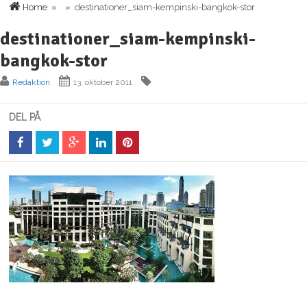
Home
» » destinationer_siam-kempinski-bangkok-stor
destinationer_siam-kempinski-
bangkok-stor
Redaktion
13. oktober 2011
DEL PÅ