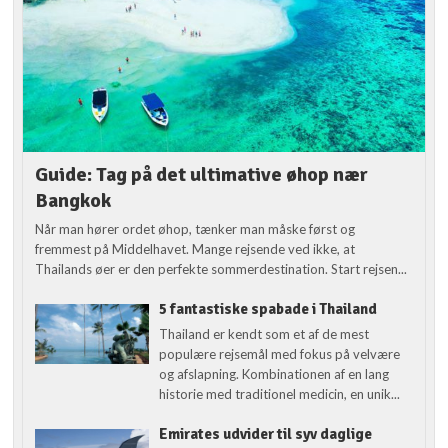
Guide: Tag på det ultimative øhop nær
Bangkok
Når man hører ordet øhop, tænker man måske først og
fremmest på Middelhavet. Mange rejsende ved ikke, at
Thailands øer er den perfekte sommerdestination. Start rejsen...
5 fantastiske spabade i Thailand
Thailand er kendt som et af de mest
populære rejsemål med fokus på velvære
og afslapning. Kombinationen af en lang
historie med traditionel medicin, en unik...
Emirates udvider til syv daglige