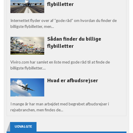
flybilletter
Internettet flyder over af “gode råd” om hvordan du finder de
billigste flybilletter, men...
Sådan finder du billige
flybilletter
Viviro.com har samlet en liste med gode råd til at finde de
billigste flybilletter....
Hvad er afbudsrejser
I mange år har man arbejdet med begrebet afbudsrejser i
rejsebranchen, men findes de...
UDVALGTE