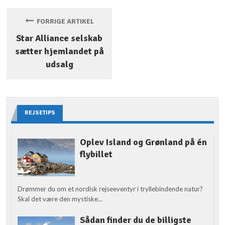
FORRIGE ARTIKEL
Star Alliance selskab
sætter hjemlandet på
udsalg
REJSETIPS
Oplev Island og Grønland på én
flybillet
Drømmer du om et nordisk rejseeventyr i tryllebindende natur?
Skal det være den mystiske...
Sådan finder du de billigste