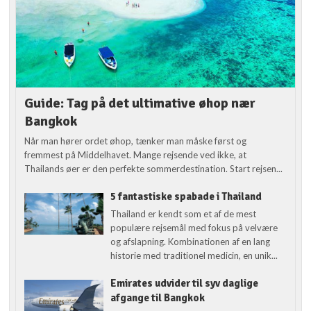
Guide: Tag på det ultimative øhop nær
Bangkok
Når man hører ordet øhop, tænker man måske først og
fremmest på Middelhavet. Mange rejsende ved ikke, at
Thailands øer er den perfekte sommerdestination. Start rejsen...
5 fantastiske spabade i Thailand
Thailand er kendt som et af de mest
populære rejsemål med fokus på velvære
og afslapning. Kombinationen af en lang
historie med traditionel medicin, en unik...
Emirates udvider til syv daglige
afgange til Bangkok