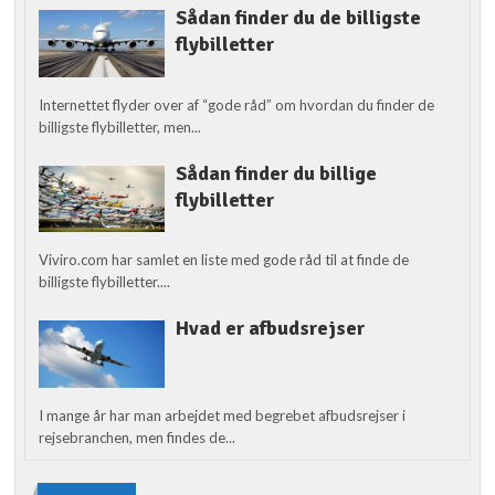
Sådan finder du de billigste
flybilletter
Internettet flyder over af “gode råd” om hvordan du finder de
billigste flybilletter, men...
Sådan finder du billige
flybilletter
Viviro.com har samlet en liste med gode råd til at finde de
billigste flybilletter....
Hvad er afbudsrejser
I mange år har man arbejdet med begrebet afbudsrejser i
rejsebranchen, men findes de...