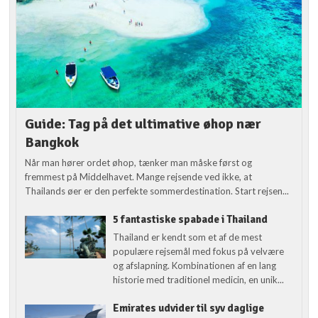
Guide: Tag på det ultimative øhop nær
Bangkok
Når man hører ordet øhop, tænker man måske først og
fremmest på Middelhavet. Mange rejsende ved ikke, at
Thailands øer er den perfekte sommerdestination. Start rejsen...
5 fantastiske spabade i Thailand
Thailand er kendt som et af de mest
populære rejsemål med fokus på velvære
og afslapning. Kombinationen af en lang
historie med traditionel medicin, en unik...
Emirates udvider til syv daglige