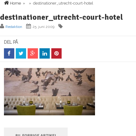
Home
» » destinationer_utrecht-court-hotel
destinationer_utrecht-court-hotel
Redaktion
25. juni 2009
DEL PÅ
FORRIGE ARTIKEL