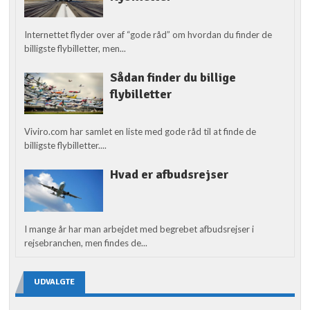
Internettet flyder over af “gode råd” om hvordan du finder de
billigste flybilletter, men...
Sådan finder du billige
flybilletter
Viviro.com har samlet en liste med gode råd til at finde de
billigste flybilletter....
Hvad er afbudsrejser
I mange år har man arbejdet med begrebet afbudsrejser i
rejsebranchen, men findes de...
UDVALGTE