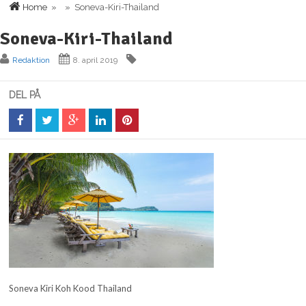
Home
» » Soneva-Kiri-Thailand
Soneva-Kiri-Thailand
Redaktion
8. april 2019
DEL PÅ
Soneva Kiri Koh Kood Thailand