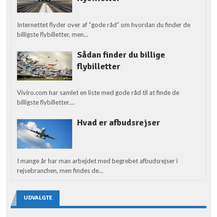
Internettet flyder over af “gode råd” om hvordan du finder de
billigste flybilletter, men...
Sådan finder du billige
flybilletter
Viviro.com har samlet en liste med gode råd til at finde de
billigste flybilletter....
Hvad er afbudsrejser
I mange år har man arbejdet med begrebet afbudsrejser i
rejsebranchen, men findes de...
UDVALGTE