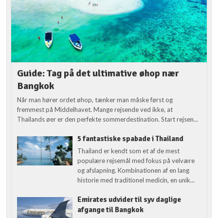
Guide: Tag på det ultimative øhop nær
Bangkok
Når man hører ordet øhop, tænker man måske først og
fremmest på Middelhavet. Mange rejsende ved ikke, at
Thailands øer er den perfekte sommerdestination. Start rejsen...
5 fantastiske spabade i Thailand
Thailand er kendt som et af de mest
populære rejsemål med fokus på velvære
og afslapning. Kombinationen af en lang
historie med traditionel medicin, en unik...
Emirates udvider til syv daglige
afgange til Bangkok