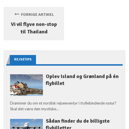
FORRIGE ARTIKEL
Vi vil flyve non-stop
til Thailand
REJSETIPS
Oplev Island og Grønland på én
flybillet
Drømmer du om et nordisk rejseeventyr i tryllebindende natur?
Skal det være den mystiske...
Sådan finder du de billigste
flybilletter