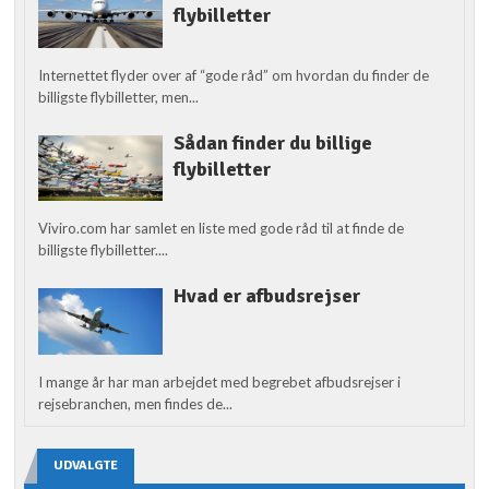
flybilletter
Internettet flyder over af “gode råd” om hvordan du finder de
billigste flybilletter, men...
Sådan finder du billige
flybilletter
Viviro.com har samlet en liste med gode råd til at finde de
billigste flybilletter....
Hvad er afbudsrejser
I mange år har man arbejdet med begrebet afbudsrejser i
rejsebranchen, men findes de...
UDVALGTE