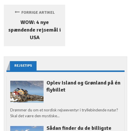
FORRIGE ARTIKEL
WOW: 4 nye
spændende rejsemål i
USA
REJSETIPS
Oplev Island og Grønland på én
flybillet
Drømmer du om et nordisk rejseeventyr i tryllebindende natur?
Skal det være den mystiske...
Sådan finder du de billigste