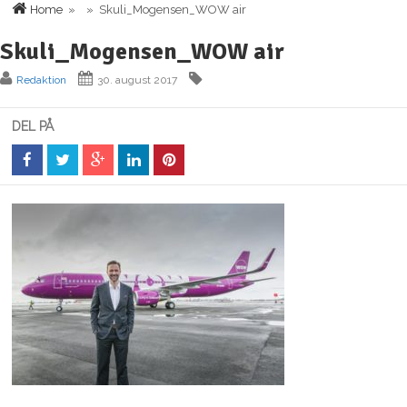
Home
» » Skuli_Mogensen_WOW air
Skuli_Mogensen_WOW air
Redaktion
30. august 2017
DEL PÅ