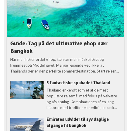
Guide: Tag på det ultimative øhop nær
Bangkok
Når man hører ordet øhop, tænker man måske først og
fremmest på Middelhavet. Mange rejsende ved ikke, at
Thailands øer er den perfekte sommerdestination. Start rejsen...
5 fantastiske spabade i Thailand
Thailand er kendt som et af de mest
populære rejsemål med fokus på velvære
og afslapning. Kombinationen af en lang
historie med traditionel medicin, en unik...
Emirates udvider til syv daglige
afgange til Bangkok