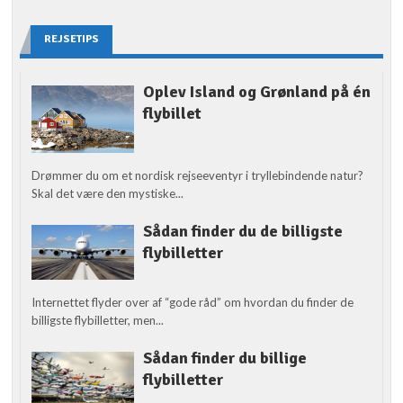
REJSETIPS
Oplev Island og Grønland på én
flybillet
Drømmer du om et nordisk rejseeventyr i tryllebindende natur?
Skal det være den mystiske...
Sådan finder du de billigste
flybilletter
Internettet flyder over af “gode råd” om hvordan du finder de
billigste flybilletter, men...
Sådan finder du billige
flybilletter