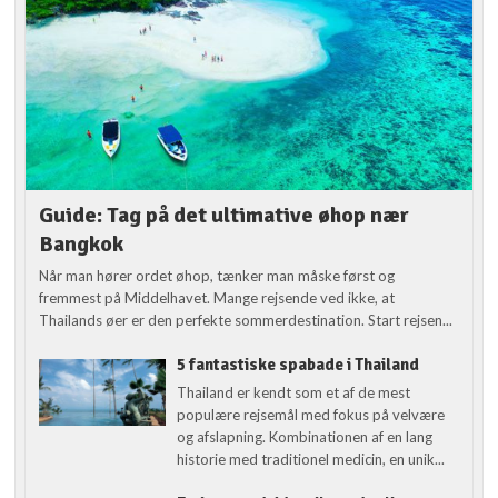
Guide: Tag på det ultimative øhop nær
Bangkok
Når man hører ordet øhop, tænker man måske først og
fremmest på Middelhavet. Mange rejsende ved ikke, at
Thailands øer er den perfekte sommerdestination. Start rejsen...
5 fantastiske spabade i Thailand
Thailand er kendt som et af de mest
populære rejsemål med fokus på velvære
og afslapning. Kombinationen af en lang
historie med traditionel medicin, en unik...