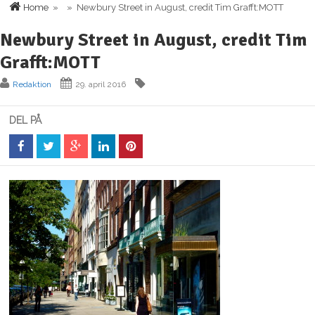
Home
» » Newbury Street in August, credit Tim Grafft:MOTT
Newbury Street in August, credit Tim
Grafft:MOTT
Redaktion
29. april 2016
DEL PÅ