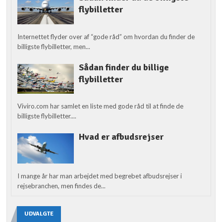
flybilletter
Internettet flyder over af “gode råd” om hvordan du finder de
billigste flybilletter, men...
Sådan finder du billige
flybilletter
Viviro.com har samlet en liste med gode råd til at finde de
billigste flybilletter....
Hvad er afbudsrejser
I mange år har man arbejdet med begrebet afbudsrejser i
rejsebranchen, men findes de...
UDVALGTE