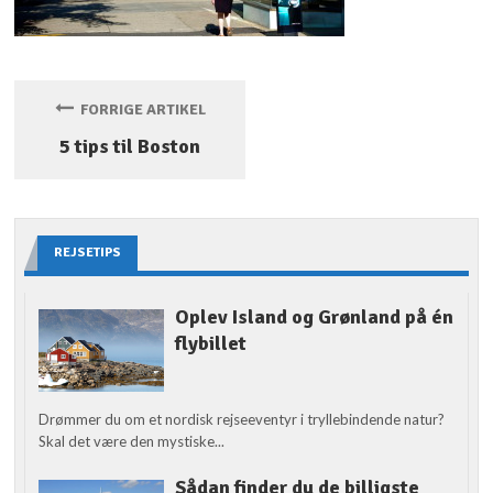
FORRIGE ARTIKEL
5 tips til Boston
REJSETIPS
Oplev Island og Grønland på én
flybillet
Drømmer du om et nordisk rejseeventyr i tryllebindende natur?
Skal det være den mystiske...
Sådan finder du de billigste