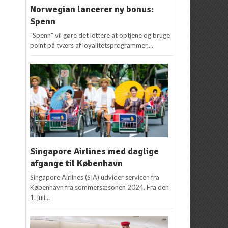
Norwegian lancerer ny bonus:
Spenn
"Spenn" vil gøre det lettere at optjene og bruge
point på tværs af loyalitetsprogrammer,...
Singapore Airlines med daglige
afgange til København
Singapore Airlines (SIA) udvider servicen fra
København fra sommersæsonen 2024. Fra den
1. juli...