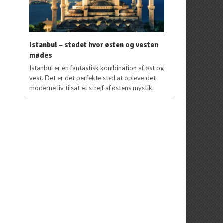
Istanbul – stedet hvor østen og vesten
mødes
Istanbul er en fantastisk kombination af øst og
vest. Det er det perfekte sted at opleve det
moderne liv tilsat et strejf af østens mystik.