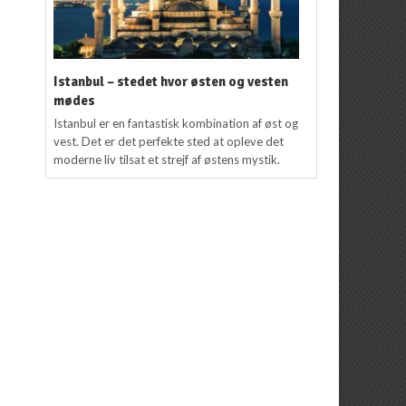
Istanbul – stedet hvor østen og vesten
mødes
Istanbul er en fantastisk kombination af øst og
vest. Det er det perfekte sted at opleve det
moderne liv tilsat et strejf af østens mystik.