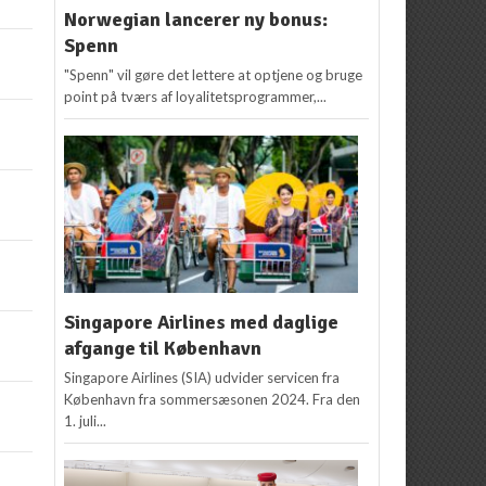
Norwegian lancerer ny bonus:
Spenn
"Spenn" vil gøre det lettere at optjene og bruge
point på tværs af loyalitetsprogrammer,...
Singapore Airlines med daglige
afgange til København
Singapore Airlines (SIA) udvider servicen fra
København fra sommersæsonen 2024. Fra den
1. juli...