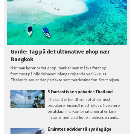
Guide: Tag på det ultimative øhop nær
Bangkok
Når man hører ordet øhop, tænker man måske først og
fremmest på Middelhavet. Mange rejsende ved ikke, at
Thailands øer er den perfekte sommerdestination. Start rejsen...
5 fantastiske spabade i Thailand
Thailand er kendt som et af de mest
populære rejsemål med fokus på velvære
og afslapning. Kombinationen af en lang
historie med traditionel medicin, en unik...
Emirates udvider til syv daglige