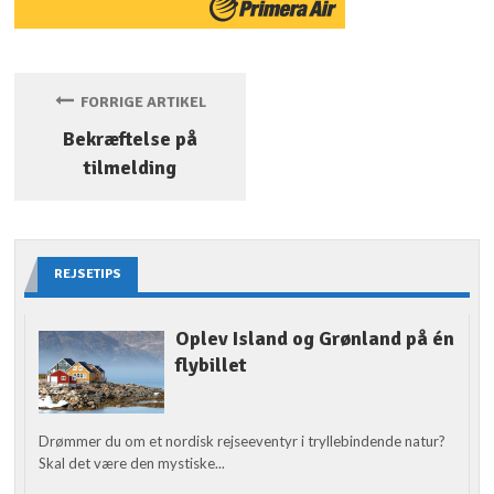
FORRIGE ARTIKEL
Bekræftelse på
tilmelding
REJSETIPS
Oplev Island og Grønland på én
flybillet
Drømmer du om et nordisk rejseeventyr i tryllebindende natur?
Skal det være den mystiske...