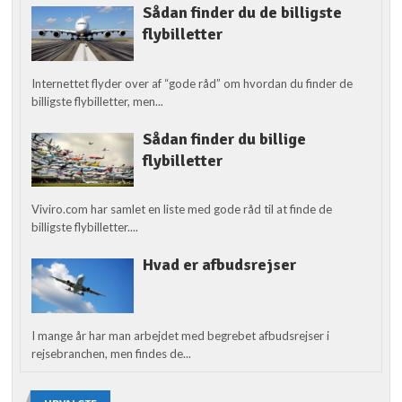
Sådan finder du de billigste
flybilletter
Internettet flyder over af “gode råd” om hvordan du finder de
billigste flybilletter, men...
Sådan finder du billige
flybilletter
Viviro.com har samlet en liste med gode råd til at finde de
billigste flybilletter....
Hvad er afbudsrejser
I mange år har man arbejdet med begrebet afbudsrejser i
rejsebranchen, men findes de...