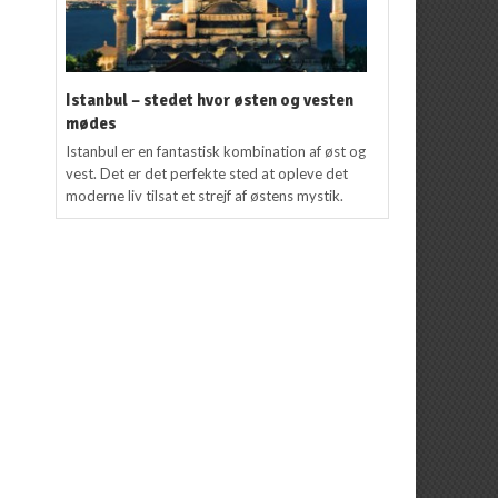
Istanbul – stedet hvor østen og vesten
mødes
Istanbul er en fantastisk kombination af øst og
vest. Det er det perfekte sted at opleve det
moderne liv tilsat et strejf af østens mystik.