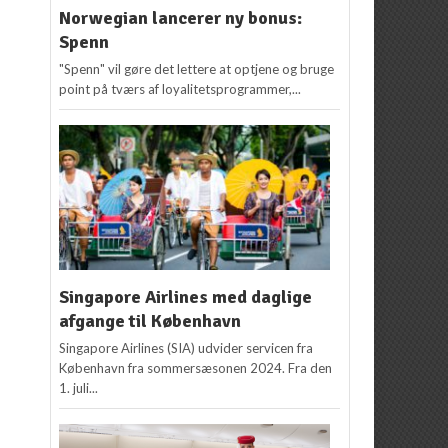
Norwegian lancerer ny bonus:
Spenn
"Spenn" vil gøre det lettere at optjene og bruge
point på tværs af loyalitetsprogrammer,...
Singapore Airlines med daglige
afgange til København
Singapore Airlines (SIA) udvider servicen fra
København fra sommersæsonen 2024. Fra den
1. juli...