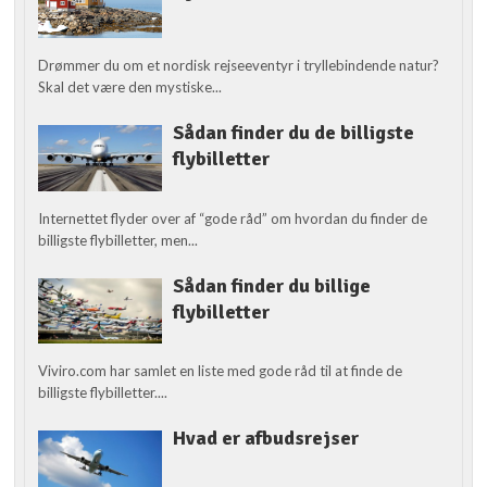
Drømmer du om et nordisk rejseeventyr i tryllebindende natur?
Skal det være den mystiske...
Sådan finder du de billigste
flybilletter
Internettet flyder over af “gode råd” om hvordan du finder de
billigste flybilletter, men...
Sådan finder du billige
flybilletter
Viviro.com har samlet en liste med gode råd til at finde de
billigste flybilletter....
Hvad er afbudsrejser