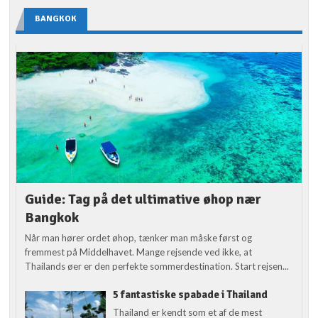
BANGKOK
Guide: Tag på det ultimative øhop nær
Bangkok
Når man hører ordet øhop, tænker man måske først og
fremmest på Middelhavet. Mange rejsende ved ikke, at
Thailands øer er den perfekte sommerdestination. Start rejsen...
5 fantastiske spabade i Thailand
Thailand er kendt som et af de mest