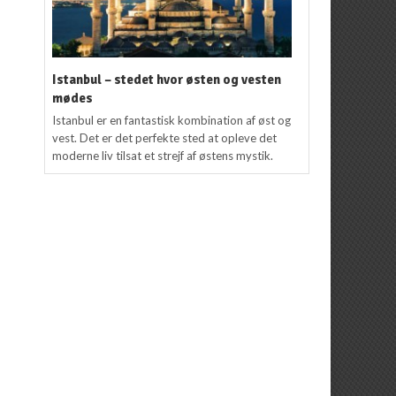
Istanbul – stedet hvor østen og vesten
mødes
Istanbul er en fantastisk kombination af øst og
vest. Det er det perfekte sted at opleve det
moderne liv tilsat et strejf af østens mystik.