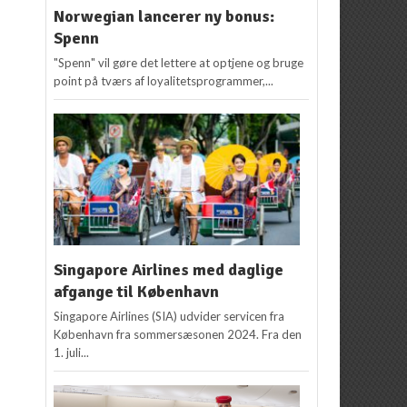
Norwegian lancerer ny bonus:
Spenn
"Spenn" vil gøre det lettere at optjene og bruge
point på tværs af loyalitetsprogrammer,...
Singapore Airlines med daglige
afgange til København
Singapore Airlines (SIA) udvider servicen fra
København fra sommersæsonen 2024. Fra den
1. juli...