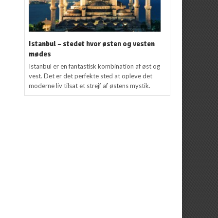
Istanbul – stedet hvor østen og vesten
mødes
Istanbul er en fantastisk kombination af øst og
vest. Det er det perfekte sted at opleve det
moderne liv tilsat et strejf af østens mystik.