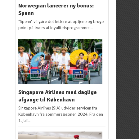
Norwegian lancerer ny bonus:
Spenn
"Spenn" vil gøre det lettere at optjene og bruge
point på tværs af loyalitetsprogrammer,...
Singapore Airlines med daglige
afgange til København
Singapore Airlines (SIA) udvider servicen fra
København fra sommersæsonen 2024. Fra den
1. juli...