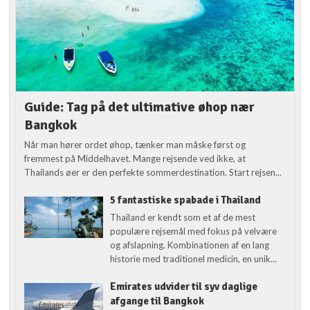
Guide: Tag på det ultimative øhop nær
Bangkok
Når man hører ordet øhop, tænker man måske først og
fremmest på Middelhavet. Mange rejsende ved ikke, at
Thailands øer er den perfekte sommerdestination. Start rejsen...
5 fantastiske spabade i Thailand
Thailand er kendt som et af de mest
populære rejsemål med fokus på velvære
og afslapning. Kombinationen af en lang
historie med traditionel medicin, en unik...
Emirates udvider til syv daglige
afgange til Bangkok