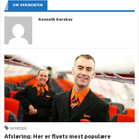
OM SKRIBENTEN
Kenneth Karskov
NYHEDER
Afsløring: Her er flyets mest populære