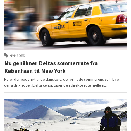
NYHEDER
Nu genåbner Deltas sommerrute fra
København til New York
Nu er der godt nyt til de danskere, der vil nyde sommerens sol i byen,
der aldrig sover. Delta genoptager den direkte rute mellem...