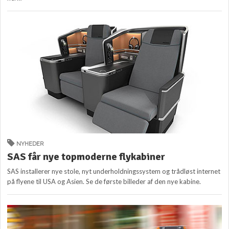
NYHEDER
SAS får nye topmoderne flykabiner
SAS installerer nye stole, nyt underholdningssystem og trådløst internet
på flyene til USA og Asien. Se de første billeder af den nye kabine.