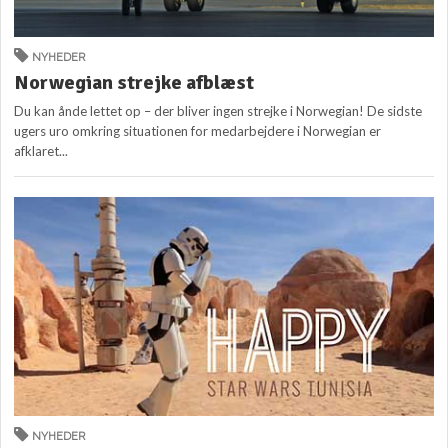
NYHEDER
Norwegian strejke afblæst
Du kan ånde lettet op – der bliver ingen strejke i Norwegian! De sidste
ugers uro omkring situationen for medarbejdere i Norwegian er
afklaret...
NYHEDER