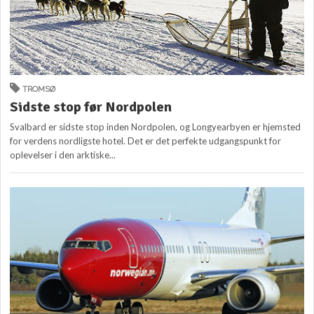
TROMSØ
Sidste stop før Nordpolen
Svalbard er sidste stop inden Nordpolen, og Longyearbyen er hjemsted
for verdens nordligste hotel. Det er det perfekte udgangspunkt for
oplevelser i den arktiske...