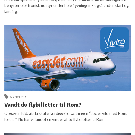
benytter elektronisk udstyr under hele flyvningen – også under start og
landing.
NYHEDER
Vandt du flybilletter til Rom?
Opgaven lød, at du skulle færdiggøre sætningen “Jeg er vild med Rom,
fordi…”. Nu har vi fundet en vinder af to flybilletter til Rom.