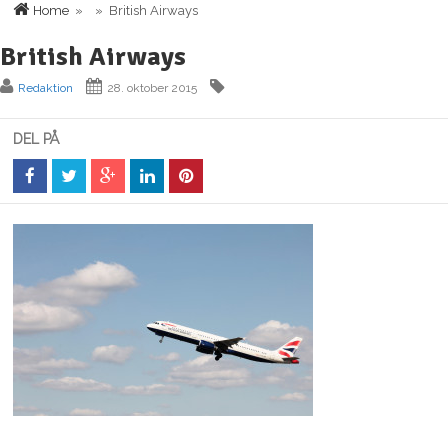
Home
» » British Airways
British Airways
Redaktion
28. oktober 2015
DEL PÅ