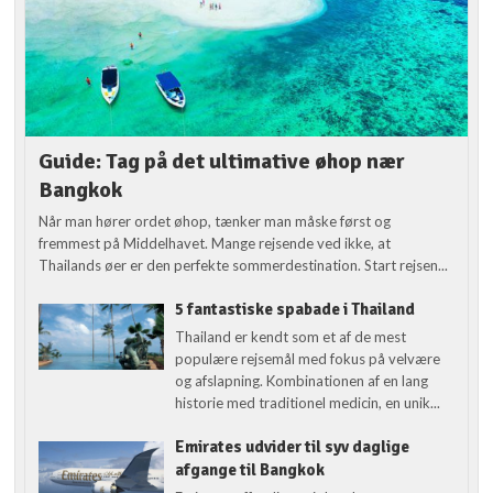
Guide: Tag på det ultimative øhop nær
Bangkok
Når man hører ordet øhop, tænker man måske først og
fremmest på Middelhavet. Mange rejsende ved ikke, at
Thailands øer er den perfekte sommerdestination. Start rejsen...
5 fantastiske spabade i Thailand
Thailand er kendt som et af de mest
populære rejsemål med fokus på velvære
og afslapning. Kombinationen af en lang
historie med traditionel medicin, en unik...
Emirates udvider til syv daglige
afgange til Bangkok