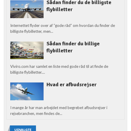
Sådan finder du de billigste
flybilletter
Internettet flyder over af “gode råd” om hvordan du finder de
billigste flybilletter, men...
Sådan finder du billige
flybilletter
Viviro.com har samlet en liste med gode råd til at finde de
billigste flybilletter....
Hvad er afbudsrejser
I mange år har man arbejdet med begrebet afbudsrejser i
rejsebranchen, men findes de...
UDVALGTE