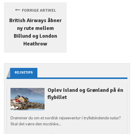
FORRIGE ARTIKEL
British Airways åbner
ny rute mellem
Billund og London
Heathrow
REJSETIPS
Oplev Island og Grønland på én
flybillet
Drømmer du om et nordisk rejseeventyr i tryllebindende natur?
Skal det være den mystiske...