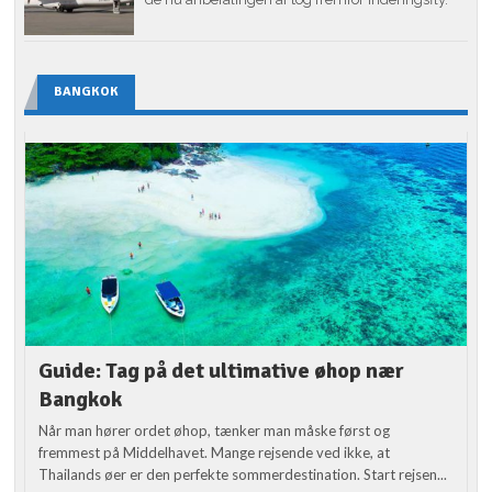
BANGKOK
Guide: Tag på det ultimative øhop nær
Bangkok
Når man hører ordet øhop, tænker man måske først og
fremmest på Middelhavet. Mange rejsende ved ikke, at
Thailands øer er den perfekte sommerdestination. Start rejsen...