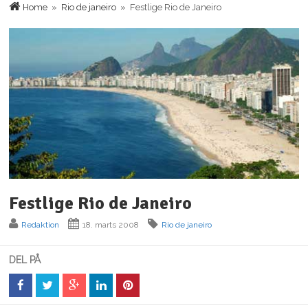
Home
»
Rio de janeiro
» Festlige Rio de Janeiro
Festlige Rio de Janeiro
Redaktion
18. marts 2008
Rio de janeiro
DEL PÅ