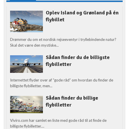
Oplev Island og Grønland på én
flybillet
Drømmer du om et nordisk rejseeventyr i tryllebindende natur?
Skal det være den mystiske...
Sådan finder du de billigste
flybilletter
Internettet flyder over af “gode råd” om hvordan du finder de
billigste flybilletter, men...
Sådan finder du billige
flybilletter
Viviro.com har samlet en liste med gode råd til at finde de
billigste flybilletter....