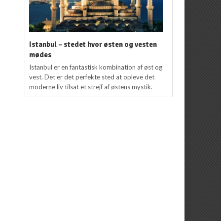
Istanbul – stedet hvor østen og vesten
mødes
Istanbul er en fantastisk kombination af øst og
vest. Det er det perfekte sted at opleve det
moderne liv tilsat et strejf af østens mystik.