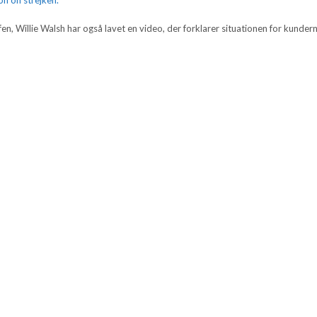
fen, Willie Walsh har også lavet en video, der forklarer situationen for kunder