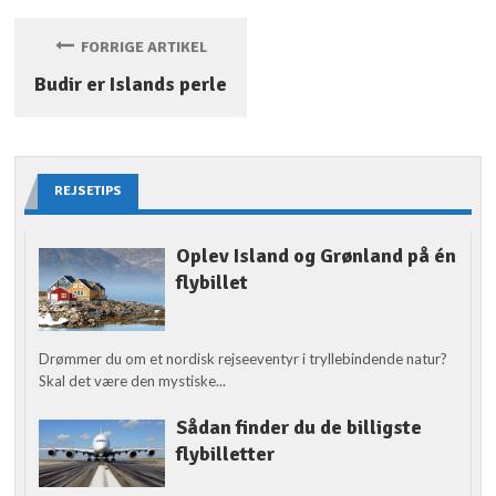
FORRIGE ARTIKEL
Budir er Islands perle
REJSETIPS
Oplev Island og Grønland på én
flybillet
Drømmer du om et nordisk rejseeventyr i tryllebindende natur?
Skal det være den mystiske...
Sådan finder du de billigste
flybilletter