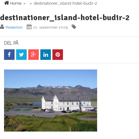
Home
» » destinationer_island-hotel-budir-2
destinationer_island-hotel-budir-2
Redaktion
10. september 2009
DEL PÅ