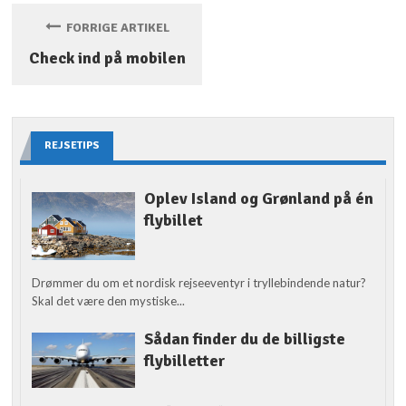
FORRIGE ARTIKEL
Check ind på mobilen
REJSETIPS
Oplev Island og Grønland på én
flybillet
Drømmer du om et nordisk rejseeventyr i tryllebindende natur?
Skal det være den mystiske...
Sådan finder du de billigste
flybilletter