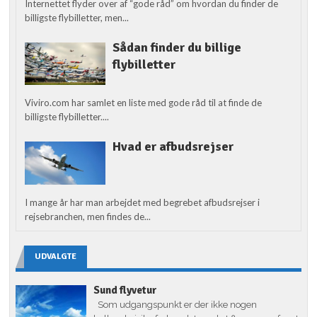
Internettet flyder over af “gode råd” om hvordan du finder de
billigste flybilletter, men...
Sådan finder du billige
flybilletter
Viviro.com har samlet en liste med gode råd til at finde de
billigste flybilletter....
Hvad er afbudsrejser
I mange år har man arbejdet med begrebet afbudsrejser i
rejsebranchen, men findes de...
UDVALGTE
Sund flyvetur
Som udgangspunkt er der ikke nogen