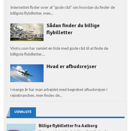
Internettet flyder over af “gode råd” om hvordan du finder de
billigste flybilletter, men...
Sådan finder du billige
flybilletter
Viviro.com har samlet en liste med gode råd til at finde de
billigste flybilletter....
Hvad er afbudsrejser
I mange år har man arbejdet med begrebet afbudsrejser i
rejsebranchen, men findes de...
UDVALGTE
Billige flybilletter fra Aalborg