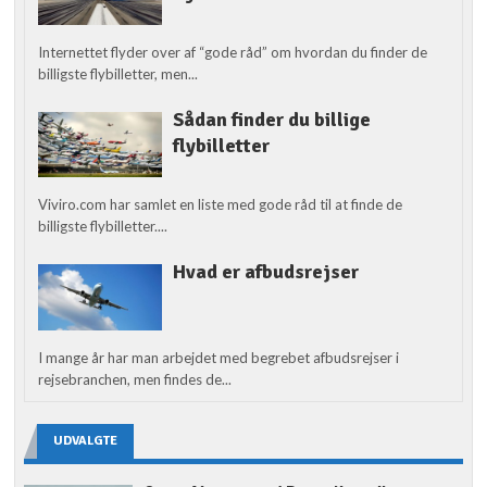
Internettet flyder over af “gode råd” om hvordan du finder de
billigste flybilletter, men...
Sådan finder du billige
flybilletter
Viviro.com har samlet en liste med gode råd til at finde de
billigste flybilletter....
Hvad er afbudsrejser
I mange år har man arbejdet med begrebet afbudsrejser i
rejsebranchen, men findes de...
UDVALGTE