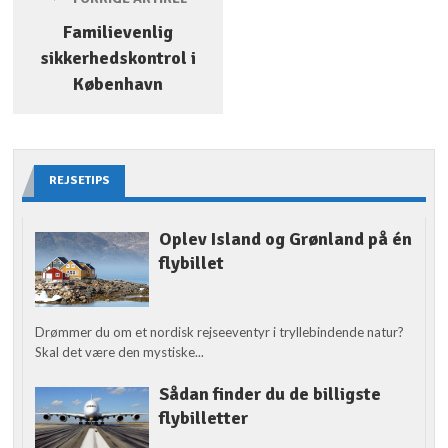
Familievenlig
sikkerhedskontrol i
København
REJSETIPS
Oplev Island og Grønland på én
flybillet
Drømmer du om et nordisk rejseeventyr i tryllebindende natur?
Skal det være den mystiske...
Sådan finder du de billigste
flybilletter