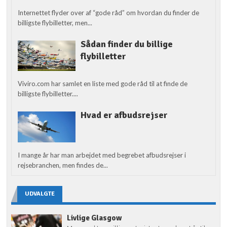
Internettet flyder over af “gode råd” om hvordan du finder de
billigste flybilletter, men...
Sådan finder du billige
flybilletter
Viviro.com har samlet en liste med gode råd til at finde de
billigste flybilletter....
Hvad er afbudsrejser
I mange år har man arbejdet med begrebet afbudsrejser i
rejsebranchen, men findes de...
UDVALGTE
Livlige Glasgow