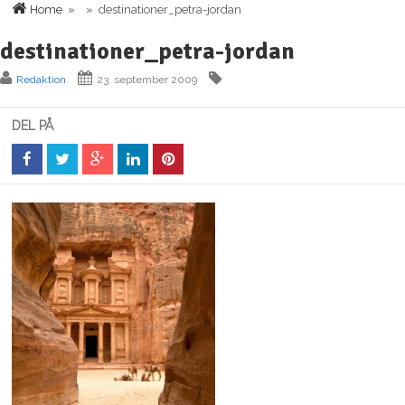
Home
» » destinationer_petra-jordan
destinationer_petra-jordan
Redaktion
23. september 2009
DEL PÅ