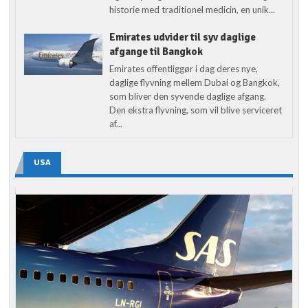
historie med traditionel medicin, en unik...
Emirates udvider til syv daglige
afgange til Bangkok
Emirates offentliggør i dag deres nye,
daglige flyvning mellem Dubai og Bangkok,
som bliver den syvende daglige afgang.
Den ekstra flyvning, som vil blive serviceret
af...
USA