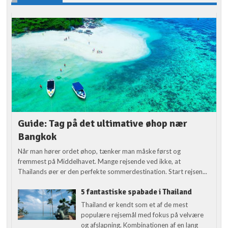
Guide: Tag på det ultimative øhop nær
Bangkok
Når man hører ordet øhop, tænker man måske først og
fremmest på Middelhavet. Mange rejsende ved ikke, at
Thailands øer er den perfekte sommerdestination. Start rejsen...
5 fantastiske spabade i Thailand
Thailand er kendt som et af de mest
populære rejsemål med fokus på velvære
og afslapning. Kombinationen af en lang