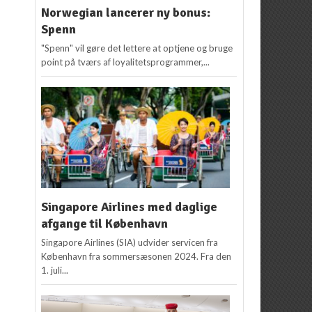
Norwegian lancerer ny bonus:
Spenn
"Spenn" vil gøre det lettere at optjene og bruge
point på tværs af loyalitetsprogrammer,...
Singapore Airlines med daglige
afgange til København
Singapore Airlines (SIA) udvider servicen fra
København fra sommersæsonen 2024. Fra den
1. juli...