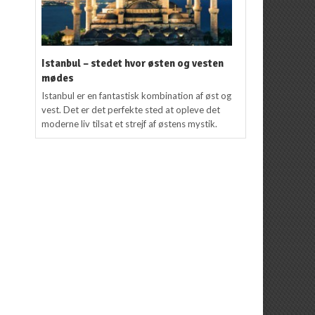
Istanbul – stedet hvor østen og vesten
mødes
Istanbul er en fantastisk kombination af øst og
vest. Det er det perfekte sted at opleve det
moderne liv tilsat et strejf af østens mystik.