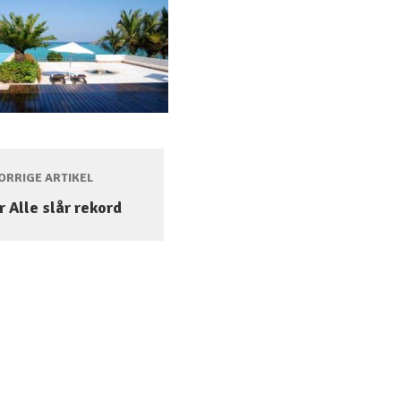
RRIGE ARTIKEL
r Alle slår rekord