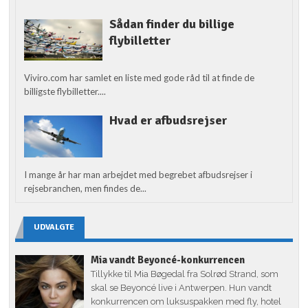
Sådan finder du billige
flybilletter
Viviro.com har samlet en liste med gode råd til at finde de
billigste flybilletter....
Hvad er afbudsrejser
I mange år har man arbejdet med begrebet afbudsrejser i
rejsebranchen, men findes de...
UDVALGTE
Mia vandt Beyoncé-konkurrencen
Tillykke til Mia Bøgedal fra Solrød Strand, som
skal se Beyoncé live i Antwerpen. Hun vandt
konkurrencen om luksuspakken med fly, hotel