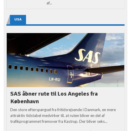
af...
USA
SAS åbner rute til Los Angeles fra
København
Den store efterspørgsel fra fritidsrejsende i Danmark, en mere
attraktiv tidstabel medvirker til, at ruten bliver en del af
trafikprogrammet fremover fra Kastrup. Der bliver seks...