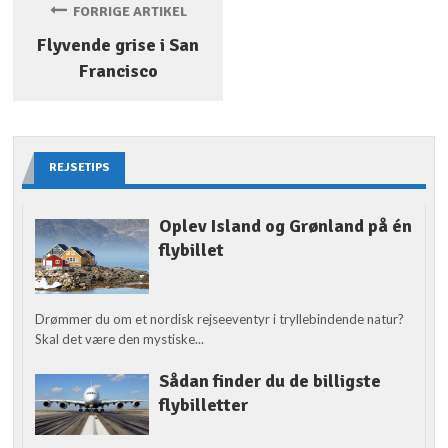
FORRIGE ARTIKEL
Flyvende grise i San
Francisco
REJSETIPS
Oplev Island og Grønland på én
flybillet
Drømmer du om et nordisk rejseeventyr i tryllebindende natur?
Skal det være den mystiske...
Sådan finder du de billigste
flybilletter