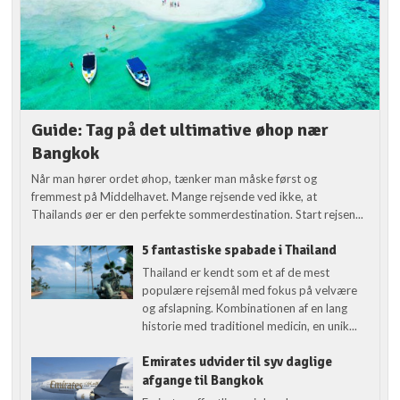
Guide: Tag på det ultimative øhop nær
Bangkok
Når man hører ordet øhop, tænker man måske først og
fremmest på Middelhavet. Mange rejsende ved ikke, at
Thailands øer er den perfekte sommerdestination. Start rejsen...
5 fantastiske spabade i Thailand
Thailand er kendt som et af de mest
populære rejsemål med fokus på velvære
og afslapning. Kombinationen af en lang
historie med traditionel medicin, en unik...
Emirates udvider til syv daglige
afgange til Bangkok