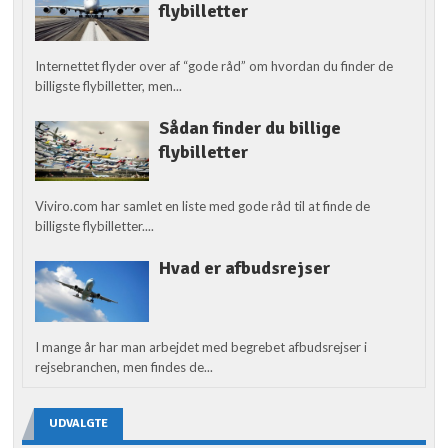
flybilletter
Internettet flyder over af “gode råd” om hvordan du finder de
billigste flybilletter, men...
Sådan finder du billige
flybilletter
Viviro.com har samlet en liste med gode råd til at finde de
billigste flybilletter....
Hvad er afbudsrejser
I mange år har man arbejdet med begrebet afbudsrejser i
rejsebranchen, men findes de...
UDVALGTE