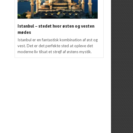
Istanbul – stedet hvor østen og vesten
mødes
Istanbul er en fantastisk kombination af øst og
vest. Det er det perfekte sted at opleve det
moderne liv tilsat et strejf af østens mystik.