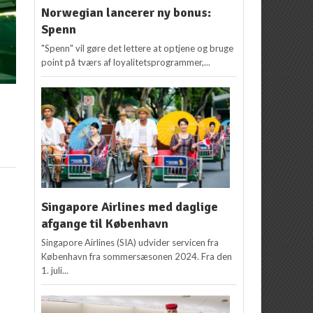
Norwegian lancerer ny bonus:
Spenn
"Spenn" vil gøre det lettere at optjene og bruge
point på tværs af loyalitetsprogrammer,...
Singapore Airlines med daglige
afgange til København
Singapore Airlines (SIA) udvider servicen fra
København fra sommersæsonen 2024. Fra den
1. juli...