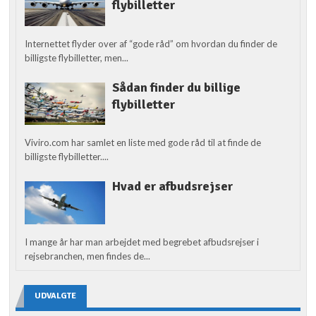
flybilletter
Internettet flyder over af “gode råd” om hvordan du finder de
billigste flybilletter, men...
Sådan finder du billige
flybilletter
Viviro.com har samlet en liste med gode råd til at finde de
billigste flybilletter....
Hvad er afbudsrejser
I mange år har man arbejdet med begrebet afbudsrejser i
rejsebranchen, men findes de...
UDVALGTE