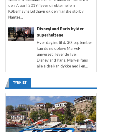
den 7. april 2019 flyver direkte mellem
Københavns Lufthavn og den franske storby
Nantes...
Disneyland Paris hylder
superheltene
Hver dag indtil d. 30. september
kan du nu opleve Marvel-
universet i levende live i
Disneyland Paris. Marvel-fans i
alle aldre kan dykke ned i en...
TYRKIET