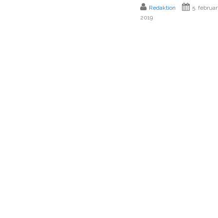
Redaktion
5. februar
2019