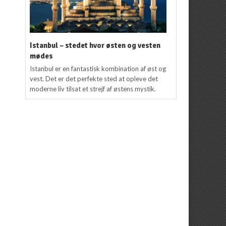
Istanbul – stedet hvor østen og vesten
mødes
Istanbul er en fantastisk kombination af øst og
vest. Det er det perfekte sted at opleve det
moderne liv tilsat et strejf af østens mystik.