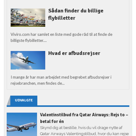
Sådan finder du billige
flybilletter
Viviro.com har samlet en liste med gode råd til at finde de
billigste flybilletter....
Hvad er afbudsrejser
I mange år har man arbejdet med begrebet afbudsrejser i
rejsebranchen, men findes de...
UDVALGTE
Valentinstilbud fra Qatar Airways: Rejs to –
betal for én
Skynd dig at bestille, hvis du vil drage nytte af
Qatar Airways Valentingstilbud, hvor du kan rejse