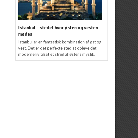
Istanbul – stedet hvor østen og vesten
mødes
Istanbul er en fantastisk kombination af øst og
vest. Det er det perfekte sted at opleve det
moderne liv tilsat et strejf af østens mystik.