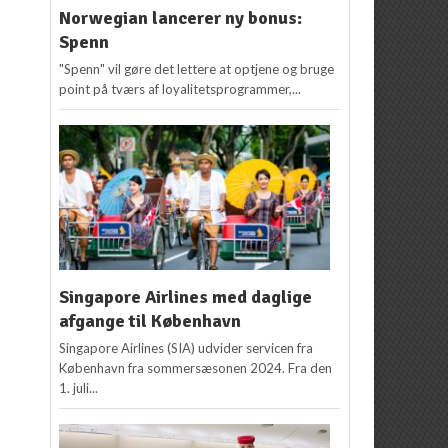
Norwegian lancerer ny bonus:
Spenn
"Spenn" vil gøre det lettere at optjene og bruge
point på tværs af loyalitetsprogrammer,...
Singapore Airlines med daglige
afgange til København
Singapore Airlines (SIA) udvider servicen fra
København fra sommersæsonen 2024. Fra den
1. juli...