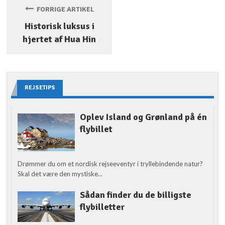
FORRIGE ARTIKEL
Historisk luksus i
hjertet af Hua Hin
REJSETIPS
Oplev Island og Grønland på én
flybillet
Drømmer du om et nordisk rejseeventyr i tryllebindende natur?
Skal det være den mystiske...
Sådan finder du de billigste
flybilletter