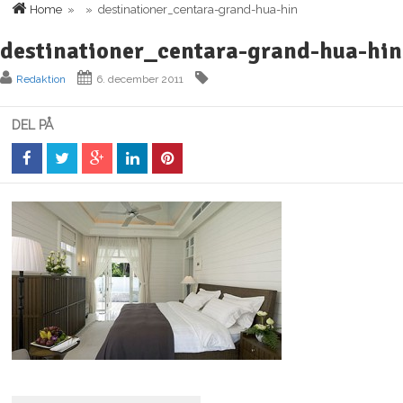
Home
» » destinationer_centara-grand-hua-hin
destinationer_centara-grand-hua-hin
Redaktion
6. december 2011
DEL PÅ