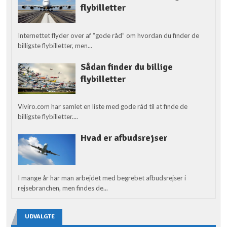
flybilletter
Internettet flyder over af “gode råd” om hvordan du finder de
billigste flybilletter, men...
Sådan finder du billige
flybilletter
Viviro.com har samlet en liste med gode råd til at finde de
billigste flybilletter....
Hvad er afbudsrejser
I mange år har man arbejdet med begrebet afbudsrejser i
rejsebranchen, men findes de...
UDVALGTE