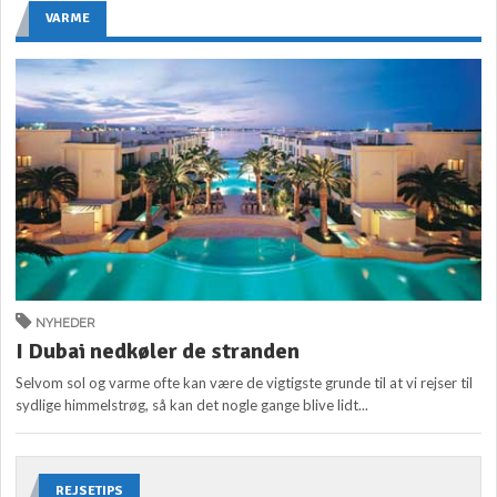
VARME
NYHEDER
I Dubai nedkøler de stranden
Selvom sol og varme ofte kan være de vigtigste grunde til at vi rejser til
sydlige himmelstrøg, så kan det nogle gange blive lidt...
REJSETIPS